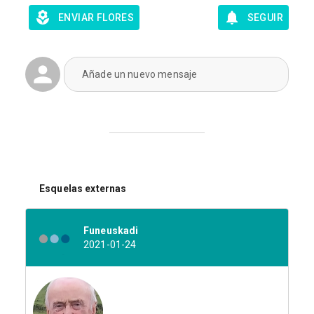
ENVIAR FLORES
SEGUIR
Añade un nuevo mensaje
Esquelas externas
Funeuskadi
2021-01-24