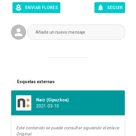
ENVIAR FLORES
SEGUIR
Añade un nuevo mensaje
Esquelas externas
Naiz (Gipuzkoa)
2021-03-10
Este contenido se puede consultar siguiendo el enlace
Original.