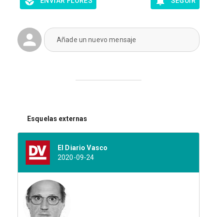
ENVIAR FLORES
SEGUIR
Añade un nuevo mensaje
Esquelas externas
El Diario Vasco
2020-09-24