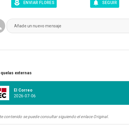
ENVIAR FLORES
SEGUIR
Añade un nuevo mensaje
quelas externas
El Correo
2026-07-06
te contenido se puede consultar siguiendo el enlace Original.