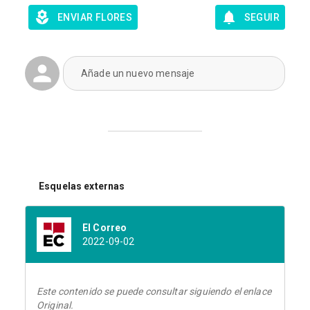
ENVIAR FLORES
SEGUIR
Añade un nuevo mensaje
Esquelas externas
El Correo
2022-09-02
Este contenido se puede consultar siguiendo el enlace
Original.