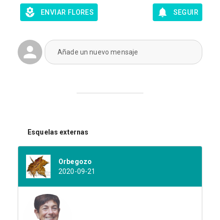
ENVIAR FLORES
SEGUIR
Añade un nuevo mensaje
Esquelas externas
Orbegozo
2020-09-21