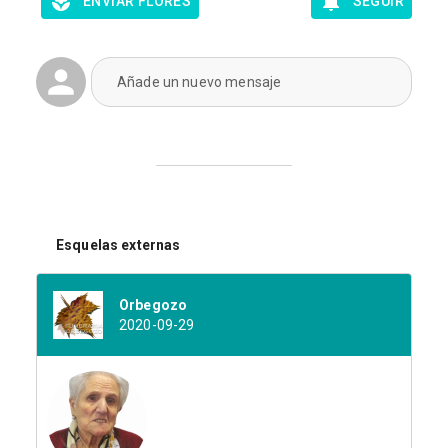
ENVIAR FLORES
SEGUIR
Añade un nuevo mensaje
Esquelas externas
Orbegozo
2020-09-29