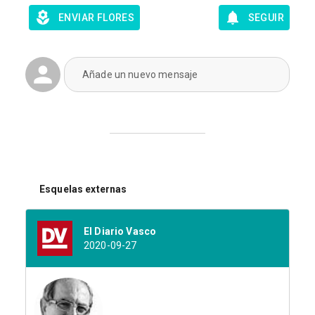
ENVIAR FLORES
SEGUIR
Añade un nuevo mensaje
Esquelas externas
El Diario Vasco
2020-09-27