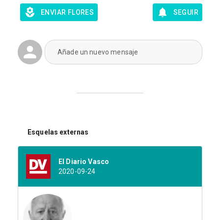
ENVIAR FLORES
SEGUIR
Añade un nuevo mensaje
Esquelas externas
El Diario Vasco
2020-09-24