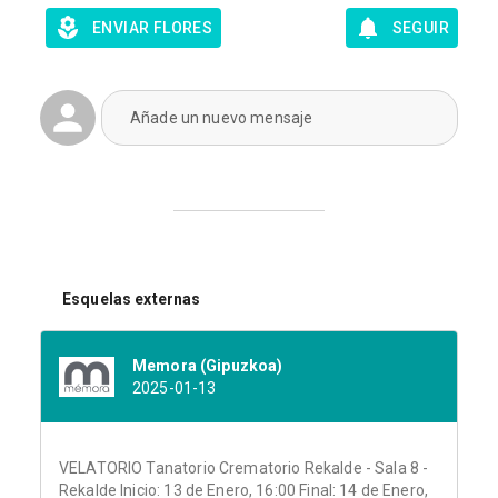
ENVIAR FLORES
SEGUIR
Añade un nuevo mensaje
Esquelas externas
Memora (Gipuzkoa)
2025-01-13
VELATORIO Tanatorio Crematorio Rekalde - Sala 8 -
Rekalde Inicio: 13 de Enero, 16:00 Final: 14 de Enero,