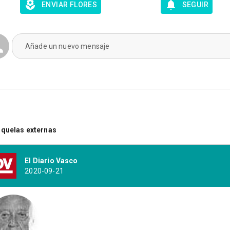
ENVIAR FLORES
SEGUIR
Añade un nuevo mensaje
quelas externas
El Diario Vasco
2020-09-21