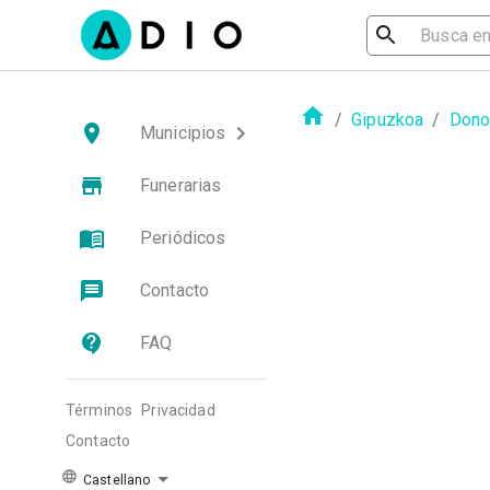
/
Gipuzkoa
/
Dono
Municipios
Funerarias
Periódicos
Contacto
FAQ
Términos
Privacidad
Contacto
Castellano