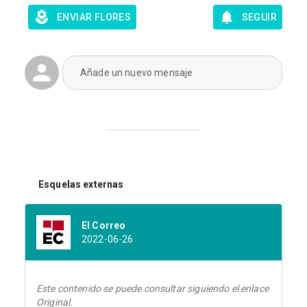
ENVIAR FLORES
SEGUIR
Añade un nuevo mensaje
Esquelas externas
El Correo
2022-06-26
Este contenido se puede consultar siguiendo el enlace
Original.