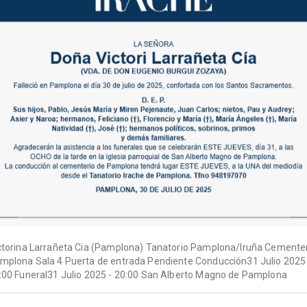
ctorina Larrañeta Cia (Pamplona) Tanatorio Pamplona/Iruña Cemente
mplona Sala 4 Puerta de entrada Pendiente Conducción31 Julio 2025 
:00 Funeral31 Julio 2025 - 20:00 San Alberto Magno de Pamplona