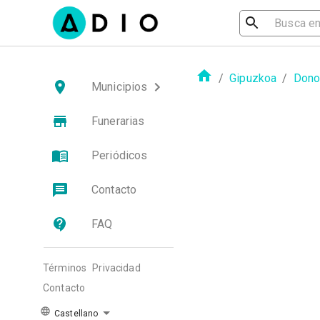
/
Gipuzkoa
/
Dono
Municipios
Funerarias
Periódicos
Contacto
FAQ
Términos
Privacidad
Contacto
Castellano