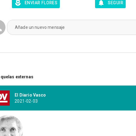
ENVIAR FLORES
SEGUIR
Añade un nuevo mensaje
quelas externas
El Diario Vasco
2021-02-03