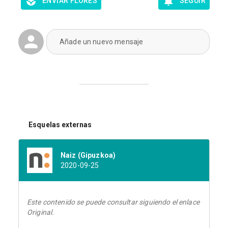
ENVIAR FLORES
SEGUIR
Añade un nuevo mensaje
Esquelas externas
Naiz (Gipuzkoa)
2020-09-25
Este contenido se puede consultar siguiendo el enlace
Original.