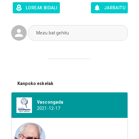
LOREAK BIDALI
JARRAITU
Mezu bat gehitu
Kanpoko eskelak
Vascongada
2021-12-17