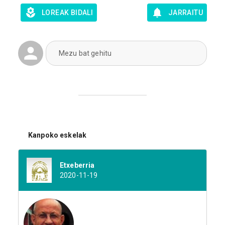
LOREAK BIDALI
JARRAITU
Mezu bat gehitu
Kanpoko eskelak
Etxeberria
2020-11-19