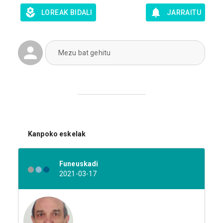
LOREAK BIDALI
JARRAITU
Mezu bat gehitu
Kanpoko eskelak
Funeuskadi
2021-03-17