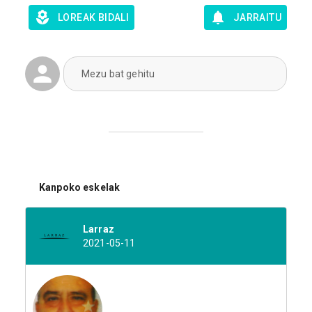
LOREAK BIDALI
JARRAITU
Mezu bat gehitu
Kanpoko eskelak
Larraz
2021-05-11