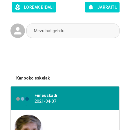
LOREAK BIDALI
JARRAITU
Mezu bat gehitu
Kanpoko eskelak
Funeuskadi
2021-04-07