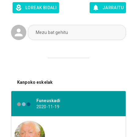
LOREAK BIDALI
JARRAITU
Mezu bat gehitu
Kanpoko eskelak
Funeuskadi
2020-11-19