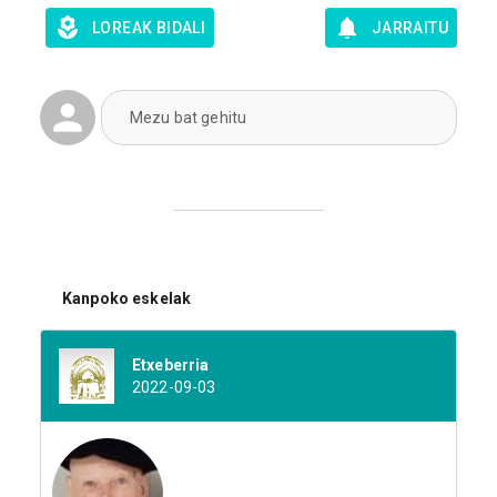
LOREAK BIDALI
JARRAITU
Mezu bat gehitu
Kanpoko eskelak
Etxeberria
2022-09-03