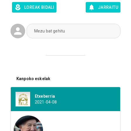
LOREAK BIDALI
JARRAITU
Mezu bat gehitu
Kanpoko eskelak
Etxeberria
2021-04-08