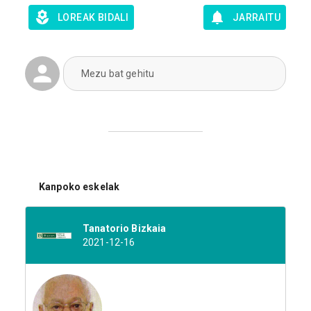
LOREAK BIDALI
JARRAITU
Mezu bat gehitu
Kanpoko eskelak
Tanatorio Bizkaia
2021-12-16