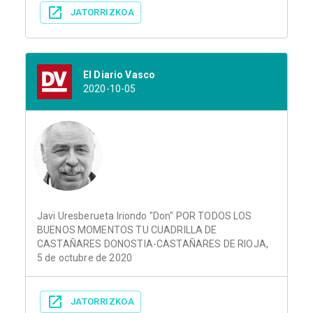
JATORRIZKOA
El Diario Vasco
2020-10-05
Javi Uresberueta Iriondo "Don" POR TODOS LOS
BUENOS MOMENTOS TU CUADRILLA DE
CASTAÑARES DONOSTIA-CASTAÑARES DE RIOJA,
5 de octubre de 2020
JATORRIZKOA