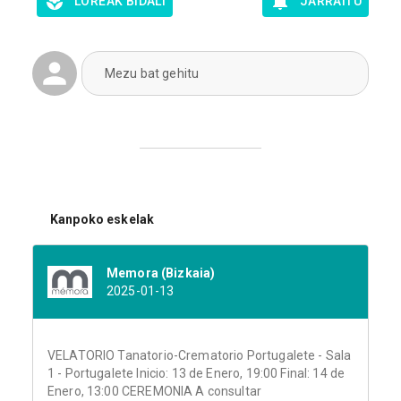
LOREAK BIDALI
JARRAITU
Mezu bat gehitu
Kanpoko eskelak
Memora (Bizkaia)
2025-01-13
VELATORIO Tanatorio-Crematorio Portugalete - Sala
1 - Portugalete Inicio: 13 de Enero, 19:00 Final: 14 de
Enero, 13:00 CEREMONIA A consultar