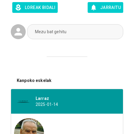
LOREAK BIDALI
JARRAITU
Mezu bat gehitu
Kanpoko eskelak
Larraz
2025-01-14