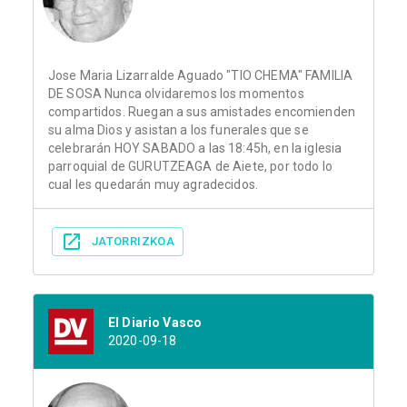
Jose Maria Lizarralde Aguado "TIO CHEMA" FAMILIA
DE SOSA Nunca olvidaremos los momentos
compartidos. Ruegan a sus amistades encomienden
su alma Dios y asistan a los funerales que se
celebrarán HOY SABADO a las 18:45h, en la iglesia
parroquial de GURUTZEAGA de Aiete, por todo lo
cual les quedarán muy agradecidos.
JATORRIZKOA
El Diario Vasco
2020-09-18