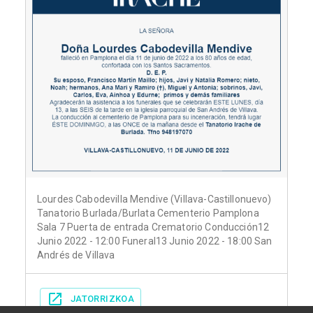
Lourdes Cabodevilla Mendive (Villava-Castillonuevo)
Tanatorio Burlada/Burlata Cementerio Pamplona
Sala 7 Puerta de entrada Crematorio Conducción12
Junio 2022 - 12:00 Funeral13 Junio 2022 - 18:00 San
Andrés de Villava
JATORRIZKOA