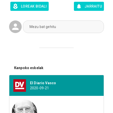
LOREAK BIDALI
JARRAITU
Mezu bat gehitu
Kanpoko eskelak
El Diario Vasco
2020-09-21