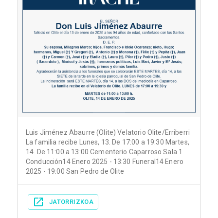
Luis Jiménez Abaurre (Olite) Velatorio Olite/Erriberri
La familia recibe Lunes, 13. De 17:00 a 19:30 Martes,
14. De 11:00 a 13:00 Cementerio Caparroso Sala 1
Conducción14 Enero 2025 - 13:30 Funeral14 Enero
2025 - 19:00 San Pedro de Olite
JATORRIZKOA