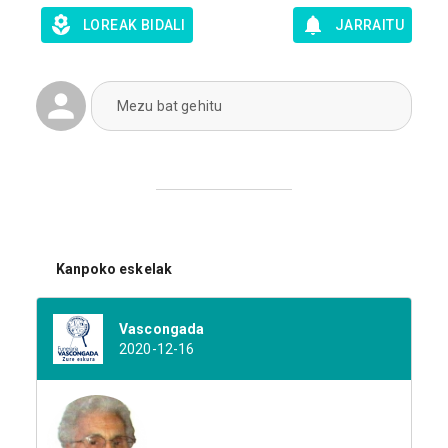
LOREAK BIDALI
JARRAITU
Mezu bat gehitu
Kanpoko eskelak
Vascongada
2020-12-16