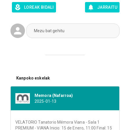
LOREAK BIDALI
JARRAITU
Mezu bat gehitu
Kanpoko eskelak
Memora (Nafarroa)
2025-01-13
VELATORIO Tanatorio Mémora Viana - Sala 1
PREMIUM - VIANA Inicio: 15 de Enero, 11:00 Final: 15