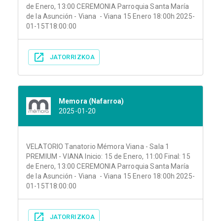
de Enero, 13:00 CEREMONIA Parroquia Santa María
de la Asunción - Viana - Viana 15 Enero 18:00h 2025-
01-15T18:00:00
JATORRIZKOA
Memora (Nafarroa)
2025-01-20
VELATORIO Tanatorio Mémora Viana - Sala 1
PREMIUM - VIANA Inicio: 15 de Enero, 11:00 Final: 15
de Enero, 13:00 CEREMONIA Parroquia Santa María
de la Asunción - Viana - Viana 15 Enero 18:00h 2025-
01-15T18:00:00
JATORRIZKOA