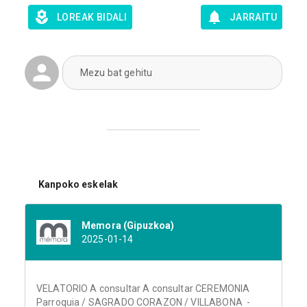
LOREAK BIDALI
JARRAITU
Mezu bat gehitu
Kanpoko eskelak
Memora (Gipuzkoa)
2025-01-14
VELATORIO A consultar A consultar CEREMONIA
Parroquia / SAGRADO CORAZON / VILLABONA -