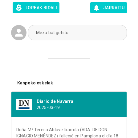
LOREAK BIDALI
JARRAITU
Mezu bat gehitu
Kanpoko eskelak
Diario de Navarra
2025-03-19
Doña Mª Teresa Aldave Ibarrola (VDA. DE DON
IGNACIO MENÉNDEZ) falleció en Pamplona el día 18