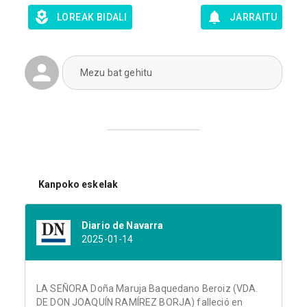
LOREAK BIDALI
JARRAITU
Mezu bat gehitu
Kanpoko eskelak
Diario de Navarra
2025-01-14
LA SEÑORA Doña Maruja Baquedano Beroiz (VDA.
DE DON JOAQUÍN RAMÍREZ BORJA) falleció en