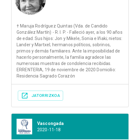
† Maruja Rodríguez Quintas (Vda. de Candido
González Martín) - R. I. P. - Falleció ayer, a los 90 años
de edad. Sus hijos: Jon y Mikele, Sonia e Iñaki; nietos:
Lander y Martxel; hermanos políticos, sobrinos,
primos y demás familiares. Ante la imposibilidad de
hacerlo personalmente, la familia agradece las
numerosas muestras de condolencia recibidas.
ERRENTERIA, 19 de noviembre de 2020 Domicilio:
Residencia Sagrado Corazón
JATORRIZKOA
Vascongada
2020-11-18