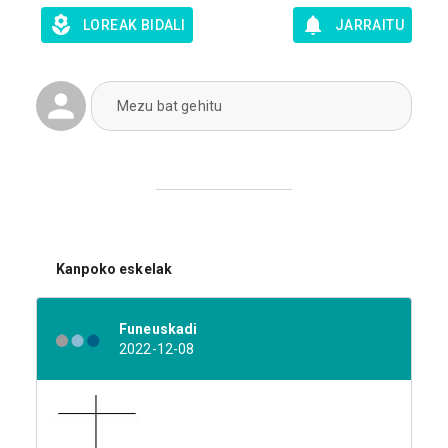
LOREAK BIDALI
JARRAITU
Mezu bat gehitu
Kanpoko eskelak
Funeuskadi
2022-12-08