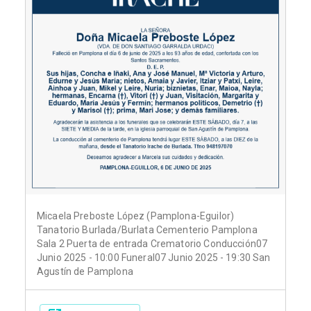
Micaela Preboste López (Pamplona-Eguilor)
Tanatorio Burlada/Burlata Cementerio Pamplona
Sala 2 Puerta de entrada Crematorio Conducción07
Junio 2025 - 10:00 Funeral07 Junio 2025 - 19:30 San
Agustín de Pamplona