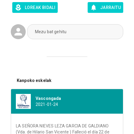
LOREAK BIDALI
JARRAITU
Mezu bat gehitu
Kanpoko eskelak
Vascongada
2021-01-24
LA SEÑORA NIEVES LEZA GARCIA DE GALDIANO
(Vda. de Hilario San Vicente ) Falleció el día 22 de