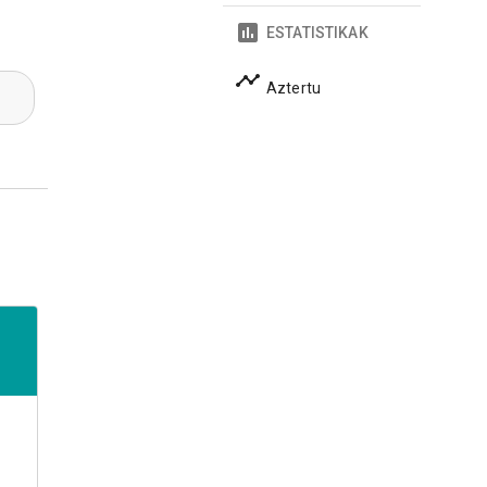
ESTATISTIKAK
Aztertu