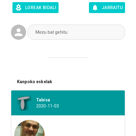
LOREAK BIDALI
JARRAITU
Mezu bat gehitu
Kanpoko eskelak
Tabisa
2020-11-03