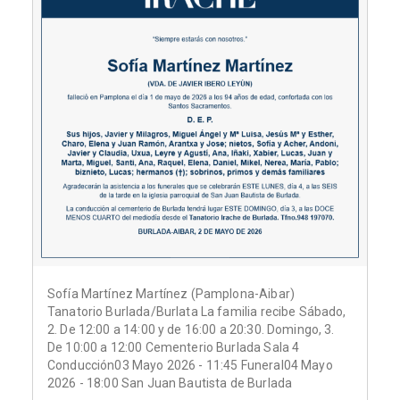
Sofía Martínez Martínez (Pamplona-Aibar)
Tanatorio Burlada/Burlata La familia recibe Sábado,
2. De 12:00 a 14:00 y de 16:00 a 20:30. Domingo, 3.
De 10:00 a 12:00 Cementerio Burlada Sala 4
Conducción03 Mayo 2026 - 11:45 Funeral04 Mayo
2026 - 18:00 San Juan Bautista de Burlada