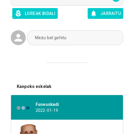
LOREAK BIDALI
JARRAITU
Mezu bat gehitu
Kanpoko eskelak
Funeuskadi
2022-01-19