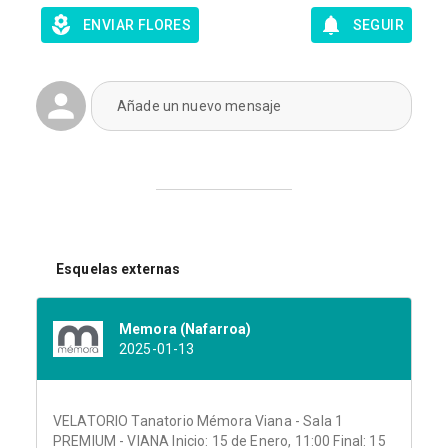
ENVIAR FLORES
SEGUIR
Añade un nuevo mensaje
Esquelas externas
Memora (Nafarroa)
2025-01-13
VELATORIO Tanatorio Mémora Viana - Sala 1
PREMIUM - VIANA Inicio: 15 de Enero, 11:00 Final: 15